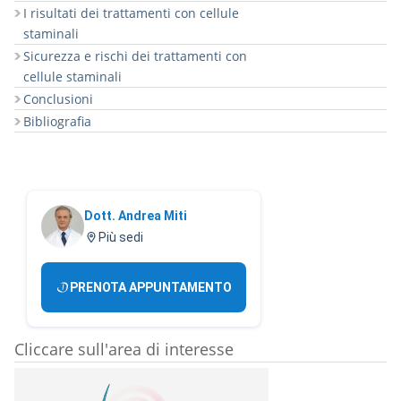
I risultati dei trattamenti con cellule
staminali
Sicurezza e rischi dei trattamenti con
cellule staminali
Conclusioni
Bibliografia
Dott. Andrea Miti
Più sedi
PRENOTA APPUNTAMENTO
Cliccare sull'area di interesse