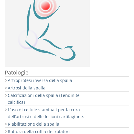
Patologie
Artroprotesi inversa della spalla
Artrosi della spalla
Calcificazioni della spalla (Tendinite
calcifica)
L’uso di cellule staminali per la cura
dell’artrosi e delle lesioni cartilaginee.
Riabilitazione della spalla
Rottura della cuffia dei rotatori